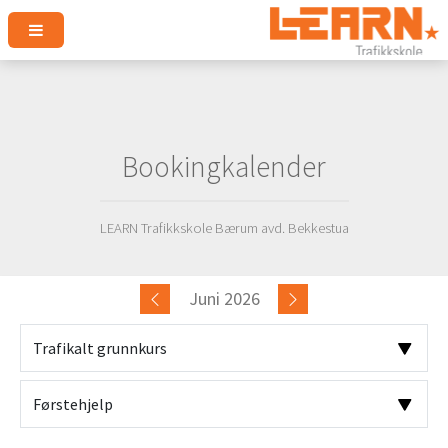
Bookingkalender
LEARN Trafikkskole Bærum avd. Bekkestua
Juni 2026