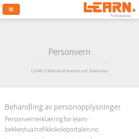
Personvern
LEARN Trafikkskole Bærum avd. Bekkestua
Behandling av personopplysninger
Personvernerklæring for learn-
bekkestua.trafikkskoleportalen.no